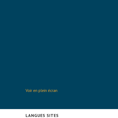
Voir en plein écran
LANGUES SITES